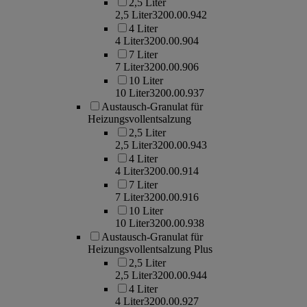
2,5 Liter
2,5 Liter
3200.00.942
4 Liter
4 Liter
3200.00.904
7 Liter
7 Liter
3200.00.906
10 Liter
10 Liter
3200.00.937
Austausch-Granulat für
Heizungsvollentsalzung
2,5 Liter
2,5 Liter
3200.00.943
4 Liter
4 Liter
3200.00.914
7 Liter
7 Liter
3200.00.916
10 Liter
10 Liter
3200.00.938
Austausch-Granulat für
Heizungsvollentsalzung Plus
2,5 Liter
2,5 Liter
3200.00.944
4 Liter
4 Liter
3200.00.927