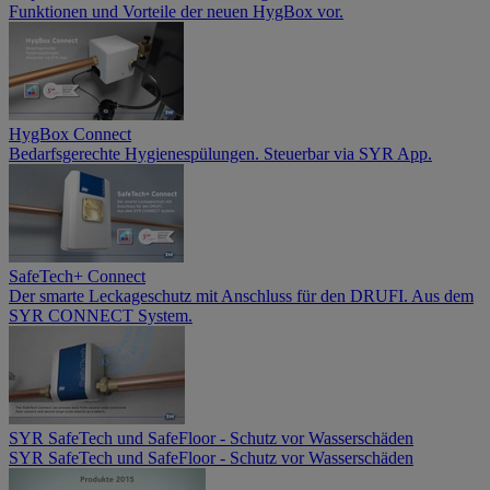
Funktionen und Vorteile der neuen HygBox vor.
HygBox Connect
Bedarfsgerechte Hygienespülungen. Steuerbar via SYR App.
SafeTech+ Connect
Der smarte Leckageschutz mit Anschluss für den DRUFI. Aus dem
SYR CONNECT System.
SYR SafeTech und SafeFloor - Schutz vor Wasserschäden
SYR SafeTech und SafeFloor - Schutz vor Wasserschäden