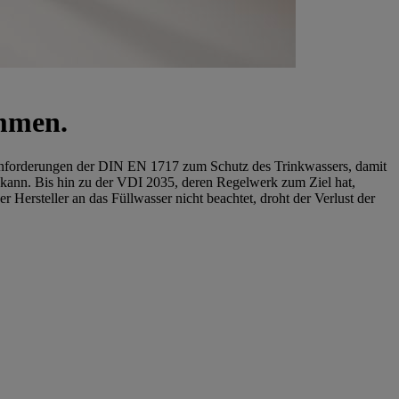
ammen.
Anforderungen der DIN EN 1717 zum Schutz des Trinkwassers, damit
kann. Bis hin zu der VDI 2035, deren Regelwerk zum Ziel hat,
ersteller an das Füllwasser nicht beachtet, droht der Verlust der