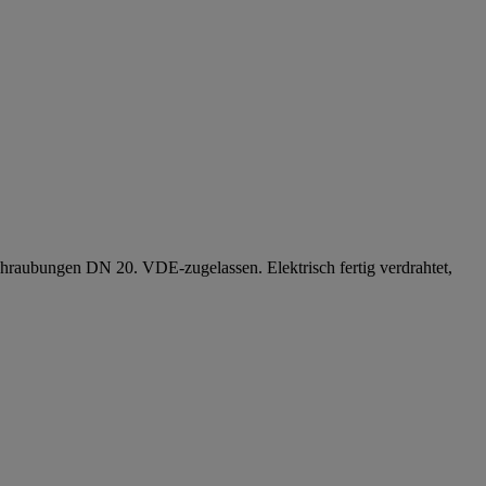
raubungen DN 20. VDE-zugelassen. Elektrisch fertig verdrahtet,