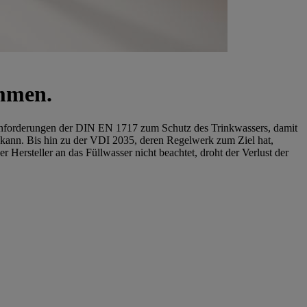
ammen.
Anforderungen der DIN EN 1717 zum Schutz des Trinkwassers, damit
kann. Bis hin zu der VDI 2035, deren Regelwerk zum Ziel hat,
ersteller an das Füllwasser nicht beachtet, droht der Verlust der